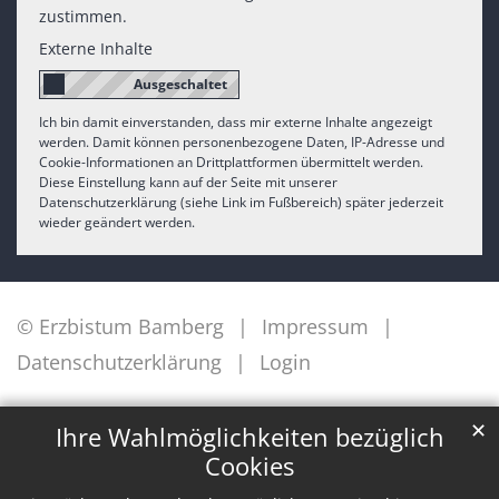
zustimmen.
Externe Inhalte
Ich bin damit einverstanden, dass mir externe Inhalte angezeigt
werden. Damit können personenbezogene Daten, IP-Adresse und
Cookie-Informationen an Drittplattformen übermittelt werden.
Diese Einstellung kann auf der Seite mit unserer
Datenschutzerklärung (siehe Link im Fußbereich) später jederzeit
wieder geändert werden.
© Erzbistum Bamberg
Impressum
Datenschutzerklärung
Login
✕
Ihre Wahlmöglichkeiten bezüglich
Cookies