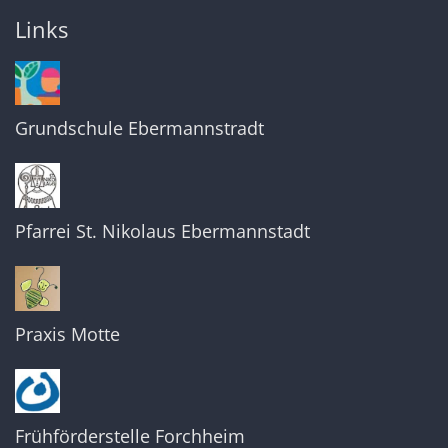
Links
Grundschule Ebermannstradt
Pfarrei St. Nikolaus Ebermannstadt
Praxis Motte
Frühförderstelle Forchheim