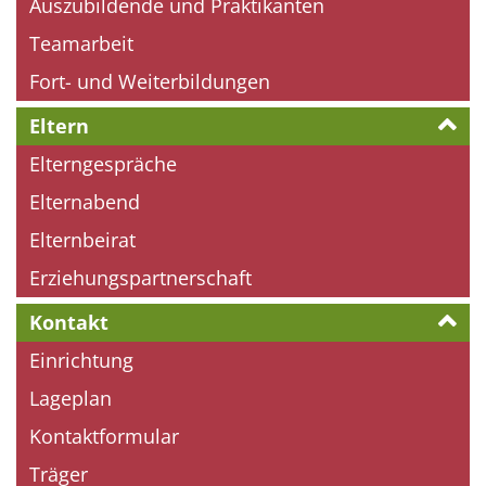
Auszubildende und Praktikanten
Teamarbeit
Fort- und Weiterbildungen
Eltern
Elterngespräche
Elternabend
Elternbeirat
Erziehungspartnerschaft
Kontakt
Einrichtung
Lageplan
Kontaktformular
Träger