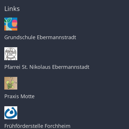
Links
Grundschule Ebermannstradt
Pfarrei St. Nikolaus Ebermannstadt
Praxis Motte
Frühförderstelle Forchheim