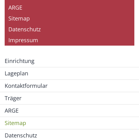
ARGE
Sitemap
Datenschutz
Impressum
Einrichtung
Lageplan
Kontaktformular
Träger
ARGE
Sitemap
Datenschutz