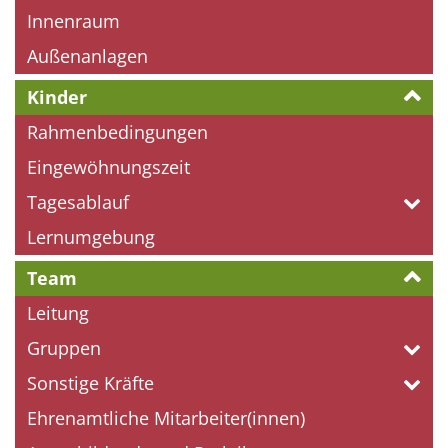
Innenraum
Außenanlagen
Kinder
Rahmenbedingungen
Eingewöhnungszeit
Tagesablauf
Lernumgebung
Team
Leitung
Gruppen
Sonstige Kräfte
Ehrenamtliche Mitarbeiter(innen)