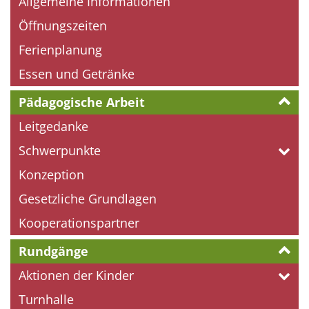
Allgemeine Informationen
Öffnungszeiten
Ferienplanung
Essen und Getränke
Pädagogische Arbeit
Leitgedanke
Schwerpunkte
Konzeption
Gesetzliche Grundlagen
Kooperationspartner
Rundgänge
Aktionen der Kinder
Turnhalle