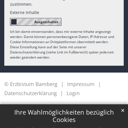
zustimmen.
Externe Inhalte
Ich bin damit einverstanden, dass mir externe Inhalte angezeigt
werden. Damit können personenbezogene Daten, IP-Adresse und
Cookie-Informationen an Drittplattformen übermittelt werden.
Diese Einstellung kann auf der Seite mit unserer
Datenschutzerklärung (siehe Link im Fußbereich) später jederzeit
wieder geändert werden.
© Erzbistum Bamberg
Impressum
Datenschutzerklärung
Login
✕
Ihre Wahlmöglichkeiten bezüglich
Cookies