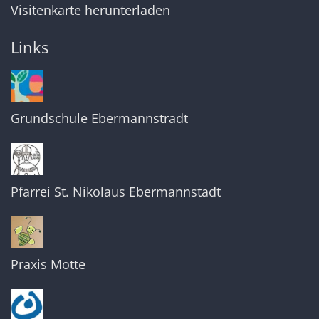
Visitenkarte herunterladen
Links
Grundschule Ebermannstradt
Pfarrei St. Nikolaus Ebermannstadt
Praxis Motte