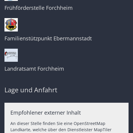
Frühförderstelle Forchheim
Familienstützpunkt Ebermannstadt
Landratsamt Forchheim
Lage und Anfahrt
Empfohlener externer Inhalt
An dieser Stelle finden Sie eine OpenStreetMap
Landkarte, welche über den Dienstleister MapTiler