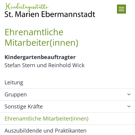
Zum Inhalt springen
Ehrenamtliche
Mitarbeiter(innen)
Kindergartenbeauftragter
Stefan Stern und Reinhold Wick
Leitung
Gruppen
Sonstige Kräfte
Ehrenamtliche Mitarbeiter(innen)
Auszubildende und Praktikanten