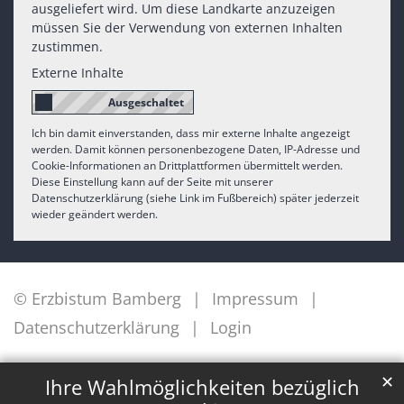
ausgeliefert wird. Um diese Landkarte anzuzeigen
müssen Sie der Verwendung von externen Inhalten
zustimmen.
Externe Inhalte
Ich bin damit einverstanden, dass mir externe Inhalte angezeigt
werden. Damit können personenbezogene Daten, IP-Adresse und
Cookie-Informationen an Drittplattformen übermittelt werden.
Diese Einstellung kann auf der Seite mit unserer
Datenschutzerklärung (siehe Link im Fußbereich) später jederzeit
wieder geändert werden.
© Erzbistum Bamberg
Impressum
Datenschutzerklärung
Login
✕
Ihre Wahlmöglichkeiten bezüglich