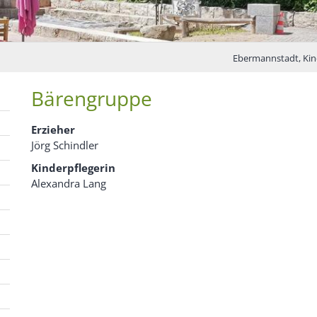
Ebermannstadt, Kin
Bärengruppe
Erzieher
Jörg Schindler
Kinderpflegerin
Alexandra Lang