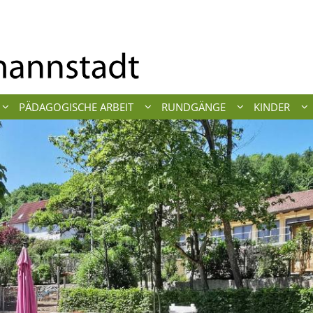
PÄDAGOGISCHE ARBEIT
RUNDGÄNGE
KINDER