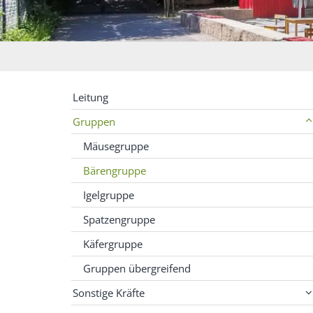
Leitung
Gruppen
Mäusegruppe
Bärengruppe
Igelgruppe
Spatzengruppe
Käfergruppe
Gruppen übergreifend
Sonstige Kräfte