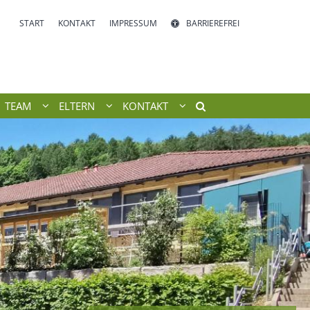
START
KONTAKT
IMPRESSUM
BARRIEREFREI
TEAM
ELTERN
KONTAKT