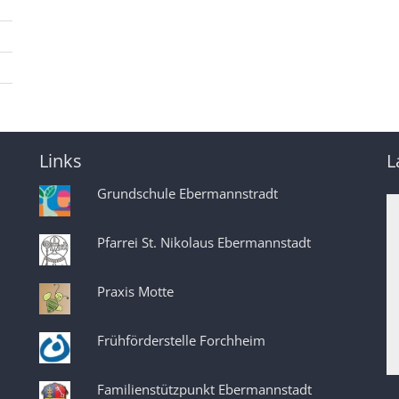
Links
L
Grundschule Ebermannstradt
Pfarrei St. Nikolaus Ebermannstadt
Praxis Motte
Frühförderstelle Forchheim
Familienstützpunkt Ebermannstadt