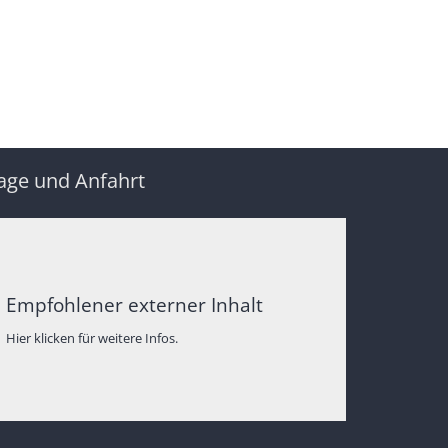
age und Anfahrt
Empfohlener externer Inhalt
Hier klicken für weitere Infos.