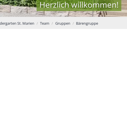
Herzlich willkommen!
dergarten St. Marien
Team
Gruppen
Bärengruppe