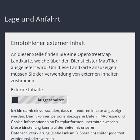
Lage und Anfahrt
Empfohlener externer Inhalt
An dieser Stelle finden Sie eine OpenStreetMap
Landkarte, welche über den Dienstleister MapTiler
ausgeliefert wird. Um diese Landkarte anzuzeigen
müssen Sie der Verwendung von externen Inhalten
zustimmen.
Externe Inhalte
Ich bin damit einverstanden, dass mir externe Inhalte angezeigt
werden. Damit können personenbezogene Daten, IP-Adresse und
Cookie-Informationen an Drittplattformen übermittelt werden.
Diese Einstellung kann auf der Seite mit unserer
Datenschutzerklärung (siehe Link im Fußbereich) später jederzeit
wieder geändert werden.