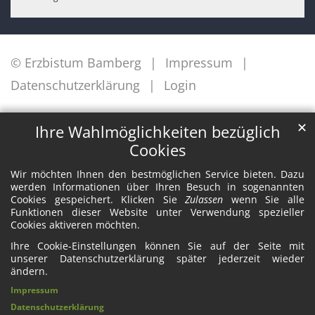
© Erzbistum Bamberg
Impressum
Datenschutzerklärung
Login
✕
Ihre Wahlmöglichkeiten bezüglich
Cookies
Wir möchten Ihnen den bestmöglichen Service bieten. Dazu
werden Informationen über Ihren Besuch in sogenannten
Cookies gespeichert. Klicken Sie
Zulassen
wenn Sie alle
Funktionen dieser Website unter Verwendung spezieller
Cookies aktiveren möchten.
Ihre Cookie-Einstellungen können Sie auf der Seite mit
unserer Datenschutzerklärung später jederzeit wieder
ändern.
Impressum
Datenschutzerklärung