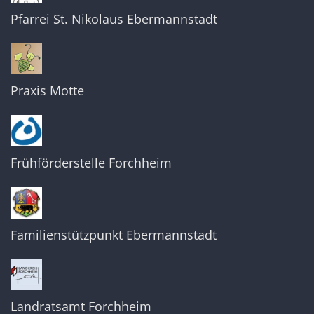
Pfarrei St. Nikolaus Ebermannstadt
Praxis Motte
Frühförderstelle Forchheim
Familienstützpunkt Ebermannstadt
Landratsamt Forchheim