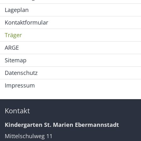
Lageplan
Kontaktformular
Träger
ARGE
Sitemap
Datenschutz
Impressum
Kontakt
Kindergarten St. Marien Ebermannstadt
Mittelschulweg 11