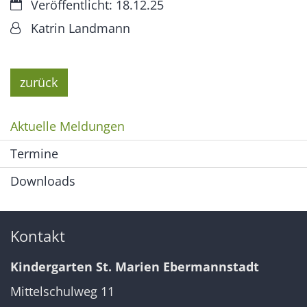
Datum:
Veröffentlicht: 18.12.25
Von:
Katrin Landmann
zurück
Aktuelle Meldungen
Termine
Downloads
Kontakt
Kindergarten St. Marien Ebermannstadt
Mittelschulweg 11