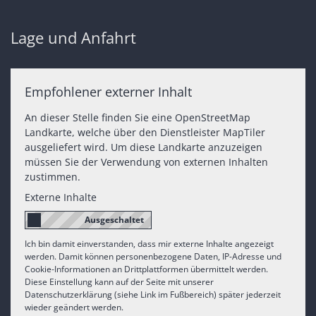
Lage und Anfahrt
Empfohlener externer Inhalt
An dieser Stelle finden Sie eine OpenStreetMap
Landkarte, welche über den Dienstleister MapTiler
ausgeliefert wird. Um diese Landkarte anzuzeigen
müssen Sie der Verwendung von externen Inhalten
zustimmen.
Externe Inhalte
Ich bin damit einverstanden, dass mir externe Inhalte angezeigt
werden. Damit können personenbezogene Daten, IP-Adresse und
Cookie-Informationen an Drittplattformen übermittelt werden.
Diese Einstellung kann auf der Seite mit unserer
Datenschutzerklärung (siehe Link im Fußbereich) später jederzeit
wieder geändert werden.