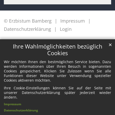
© Erzbistum Bamberg
Impressum
Datenschutzerklärung
Login
✕
Ihre Wahlmöglichkeiten bezüglich
Cookies
Wir möchten Ihnen den bestmöglichen Service bieten. Dazu
werden Informationen über Ihren Besuch in sogenannten
Cookies gespeichert. Klicken Sie
Zulassen
wenn Sie alle
Funktionen dieser Website unter Verwendung spezieller
Cookies aktiveren möchten.
Ihre Cookie-Einstellungen können Sie auf der Seite mit
unserer Datenschutzerklärung später jederzeit wieder
ändern.
Impressum
Datenschutzerklärung