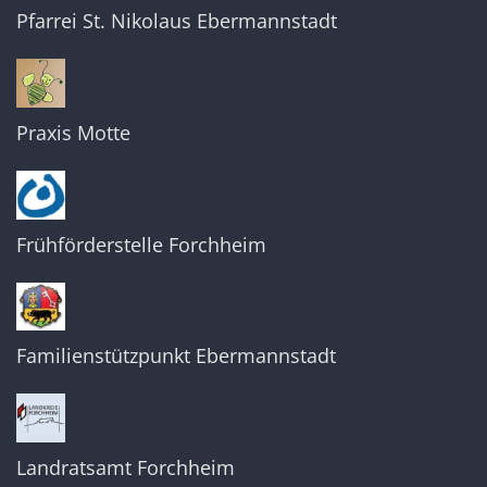
Pfarrei St. Nikolaus Ebermannstadt
Praxis Motte
Frühförderstelle Forchheim
Familienstützpunkt Ebermannstadt
Landratsamt Forchheim